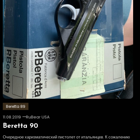
Beretta 89
11.08.2019
RuBear USA
Beretta 90
Очередное харизматический пистолет от итальянцев. К сожалению