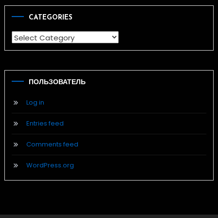
CATEGORIES
Categories
ПОЛЬЗОВАТЕЛЬ
Log in
Entries feed
Comments feed
WordPress.org