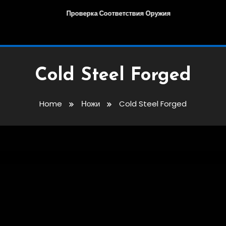
Проверка Соответствия Оружия
Cold Steel Forged
Home
Ножи
Cold Steel Forged