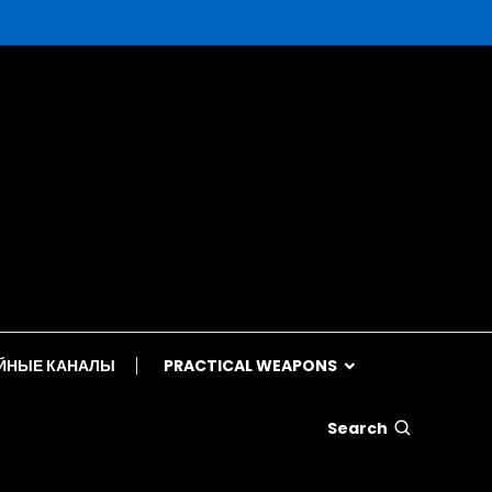
ЙНЫЕ КАНАЛЫ
PRACTICAL WEAPONS
Search