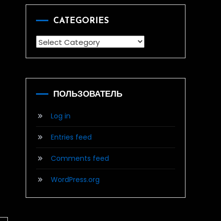
CATEGORIES
Categories
ПОЛЬЗОВАТЕЛЬ
Log in
Entries feed
Comments feed
WordPress.org