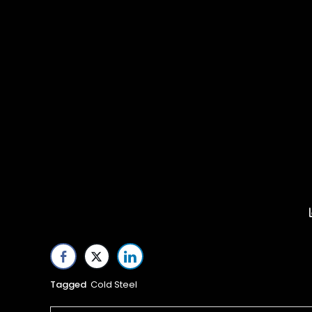
Tagged
Cold Steel