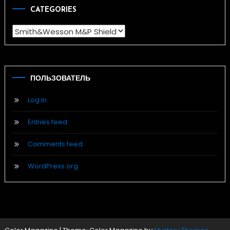
CATEGORIES
Categories
ПОЛЬЗОВАТЕЛЬ
Log in
Entries feed
Comments feed
WordPress.org